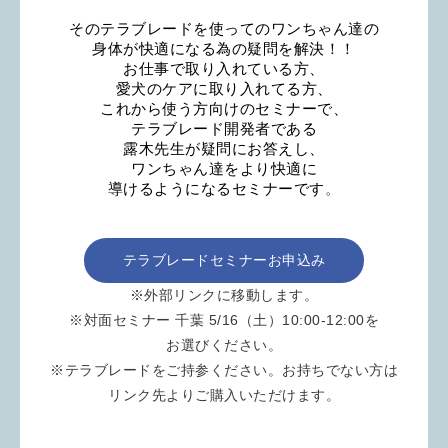
そのテラブレードを使ってのワンちゃん達の
身体が快適になる為の疑問を解決！！
お仕事で取り入れている方、
愛犬のケアに取り入れてる方、
これから使う方向けのセミナーで、
テラブレード開発者である
露木先生が疑問にお答えし、
ワンちゃん達をより快適に
導けるようになるセミナーです
。
テラブレードセミナーお申込み
※外部リンクに移動します。
※対面セミナー 千葉 5/16（土）10:00-12:00を
お選びください。
※テラブレードをご持参ください。お持ちでない方は
リンク先よりご購入いただけます。