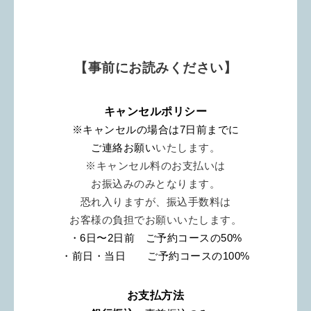
【事前にお読みください】
キャンセルポリシー
※キャンセルの場合は7日前までに
ご連絡お願い
いたします。
※キャンセル料のお支払いは
お振込みのみとなります。
恐れ入りますが、振込手数料は
お客様の負担でお願いいたします。
・6日〜2日前　ご予約コースの50%
・前日・当日　　ご予約コースの100%
お支払方法