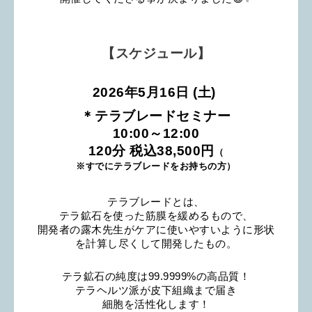
【スケジュール】
2026年5月16日 (
土) 
＊
⁡テラブレードセミナー
10:00～12:00
120分 税込38,500円
（
※すでにテラブレードをお持ちの方）
テラブレードとは、
テラ鉱石を使った筋膜を緩めるもので、
開発者の露木先生がケアに使いやすいように形状
を計算し尽くして開発したもの。
テラ鉱石の純度は99.9999%の高品質！
テラヘルツ派が皮下組織まで届き
細胞を活性化します！