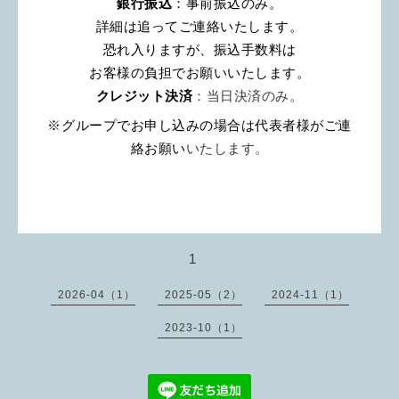
銀行振込
：事前振込のみ。
詳細は追ってご連絡いたします。
恐れ入りますが、振込手数料は
お客様の負担でお願いいたします。
クレジット決済
：
当日決済のみ。
※⁡
グループでお申し込みの場合は代表者様がご連
絡お願い
いたします。
1
2026-04（1）
2025-05（2）
2024-11（1）
2023-10（1）